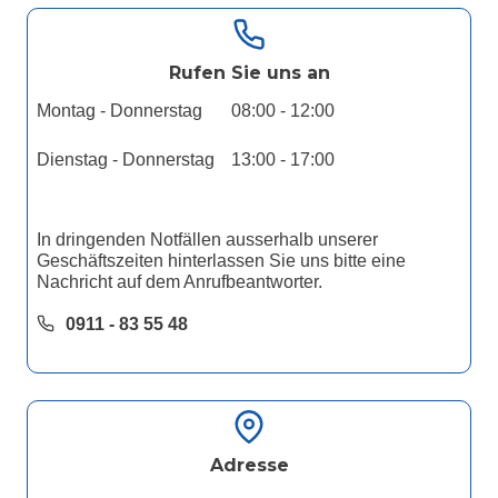
Rufen Sie uns an
Montag - Donnerstag
08:00 - 12:00
Dienstag - Donnerstag
13:00 - 17:00
In dringenden Notfällen ausserhalb unserer
Geschäftszeiten hinterlassen Sie uns bitte eine
Nachricht auf dem Anrufbeantworter.
0911 - 83 55 48
Adresse