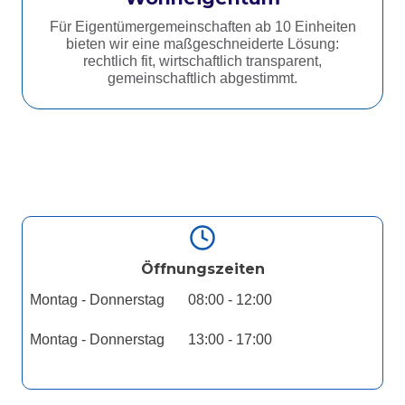
Für Eigentümergemeinschaften ab 10 Einheiten
bieten wir eine maßgeschneiderte Lösung:
rechtlich fit, wirtschaftlich transparent,
gemeinschaftlich abgestimmt.
Öffnungszeiten
Montag - Donnerstag
08:00 - 12:00
Montag - Donnerstag
13:00 - 17:00