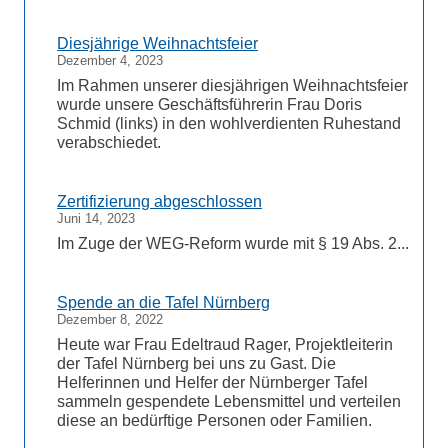
Diesjährige Weihnachtsfeier
Dezember 4, 2023
Im Rahmen unserer diesjährigen Weihnachtsfeier
wurde unsere Geschäftsführerin Frau Doris
Schmid (links) in den wohlverdienten Ruhestand
verabschiedet.
Zertifizierung abgeschlossen
Juni 14, 2023
Im Zuge der WEG-Reform wurde mit § 19 Abs. 2...
Spende an die Tafel Nürnberg
Dezember 8, 2022
Heute war Frau Edeltraud Rager, Projektleiterin
der Tafel Nürnberg bei uns zu Gast. Die
Helferinnen und Helfer der Nürnberger Tafel
sammeln gespendete Lebensmittel und verteilen
diese an bedürftige Personen oder Familien.