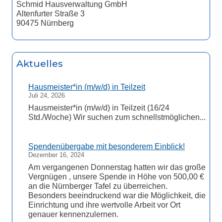
Schmid Hausverwaltung GmbH
Altenfurter Straße 3
90475 Nürnberg
Aktuelles
Hausmeister*in (m/w/d) in Teilzeit
Juli 24, 2026
Hausmeister*in (m/w/d) in Teilzeit (16/24
Std./Woche) Wir suchen zum schnellstmöglichen...
Spendenübergabe mit besonderem Einblick!
Dezember 16, 2024
Am vergangenen Donnerstag hatten wir das große
Vergnügen , unsere Spende in Höhe von 500,00 €
an die Nürnberger Tafel zu überreichen.
Besonders beeindruckend war die Möglichkeit, die
Einrichtung und ihre wertvolle Arbeit vor Ort
genauer kennenzulernen.