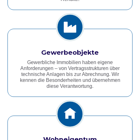
Gewerbeobjekte
Gewerbliche Immobilien haben eigene
Anforderungen – von Vertragsstrukturen über
technische Anlagen bis zur Abrechnung. Wir
kennen die Besonderheiten und übernehmen
diese Verantwortung.
Wohneigentum